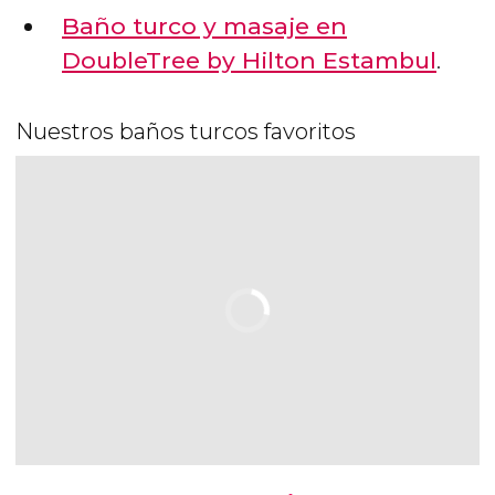
Baño turco y masaje en
DoubleTree by Hilton Estambul
.
Nuestros baños turcos favoritos