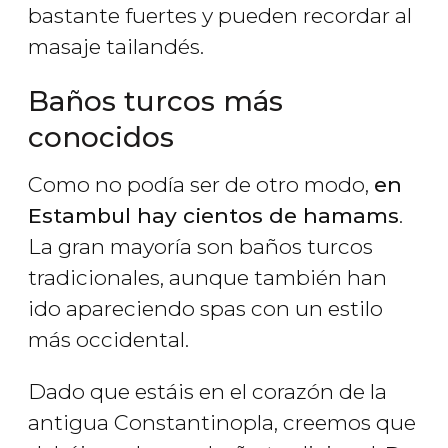
bastante fuertes y pueden recordar al
masaje tailandés.
Baños turcos más
conocidos
Como no podía ser de otro modo,
en
Estambul hay cientos de hamams
.
La gran mayoría son baños turcos
tradicionales, aunque también han
ido apareciendo spas con un estilo
más occidental.
Dado que estáis en el corazón de la
antigua Constantinopla, creemos que