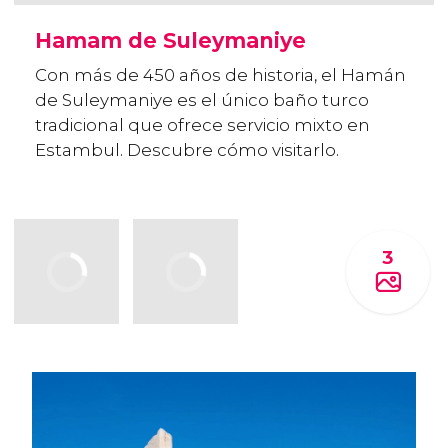
Hamam de Suleymaniye
Con más de 450 años de historia, el Hamán
de Suleymaniye es el único baño turco
tradicional que ofrece servicio mixto en
Estambul. Descubre cómo visitarlo.
3