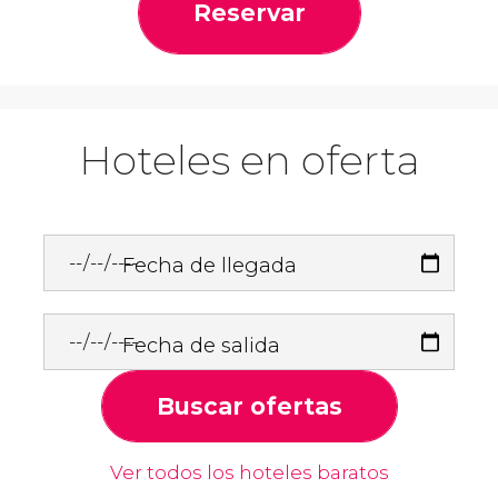
Reservar
Hoteles en oferta
Fecha de llegada
Fecha de salida
Buscar ofertas
Ver todos los hoteles baratos