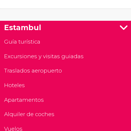
Estambul
Guía turística
Excursiones y visitas guiadas
Traslados aeropuerto
Hoteles
Apartamentos
Alquiler de coches
Vuelos