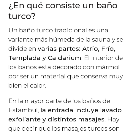
¿En qué consiste un baño
turco?
Un baño turco tradicional es una
variante más húmeda de la sauna y se
divide en
varias partes: Atrio, Frío,
Templada y Caldarium
. El interior de
los baños está decorado con mármol
por ser un material que conserva muy
bien el calor.
En la mayor parte de los baños de
Estambul,
la entrada incluye lavado
exfoliante y distintos masajes
. Hay
que decir que los masajes turcos son