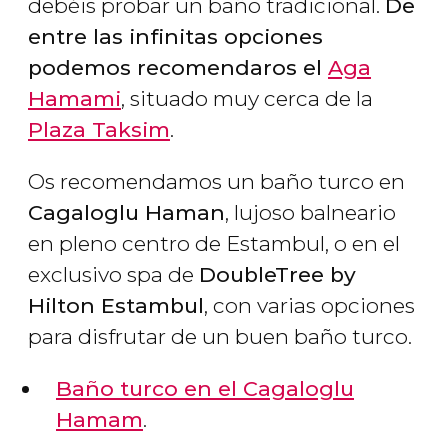
debéis probar un baño tradicional.
De
entre las infinitas opciones
podemos recomendaros el
Aga
Hamami
, situado muy cerca de la
Plaza Taksim
.
Os recomendamos un baño turco en
Cagaloglu Haman
, lujoso balneario
en pleno centro de Estambul, o en el
exclusivo spa de
DoubleTree by
Hilton Estambul
, con varias opciones
para disfrutar de un buen baño turco.
Baño turco en el Cagaloglu
Hamam
.