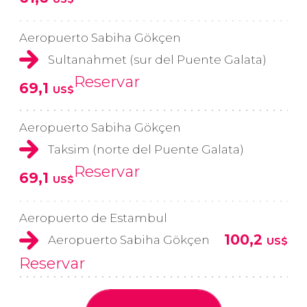
Aeropuerto Sabiha Gökçen
Sultanahmet (sur del Puente Galata)
Reservar
69,1
US$
Aeropuerto Sabiha Gökçen
Taksim (norte del Puente Galata)
Reservar
69,1
US$
Aeropuerto de Estambul
100,2
Aeropuerto Sabiha Gökçen
US$
Reservar