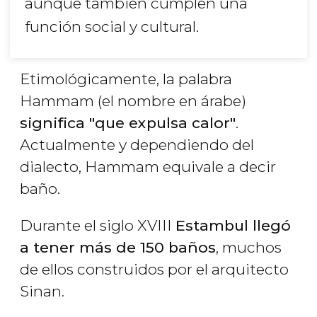
aunque también cumplen una
función social y cultural.
Etimológicamente, la palabra
Hammam (el nombre en árabe)
significa "que expulsa calor"
.
Actualmente y dependiendo del
dialecto, Hammam equivale a decir
baño.
Durante el siglo XVIII
Estambul llegó
a tener más de 150 baños
, muchos
de ellos construidos por el arquitecto
Sinan.