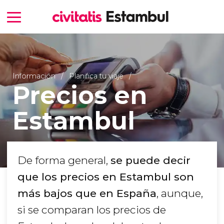
Información
Planifica tu viaje
Precios en
Estambul
De forma general,
se puede decir
que los precios en Estambul son
más bajos que en España
, aunque,
si se comparan los precios de