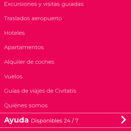
Excursiones y visitas guiadas
Traslados aeropuerto
Hoteles
Apartamentos
Alquiler de coches
Vuelos
Guías de viajes de Civitatis
Quiénes somos
Ayuda
Disponibles 24 / 7