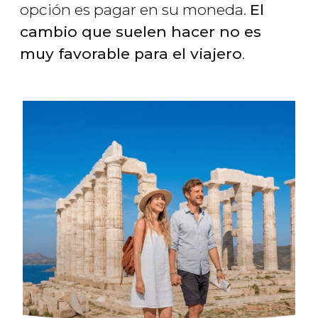
opción es pagar en su moneda.
El
cambio que suelen hacer no es
muy favorable para el viajero
.