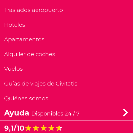
Traslados aeropuerto
Hoteles
Apartamentos
Alquiler de coches
Vuelos
Guías de viajes de Civitatis
Quiénes somos
Ayuda
Disponibles 24 / 7
★★★★★
★★★★★
9,1/10