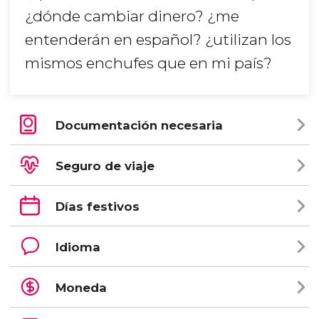
¿dónde cambiar dinero? ¿me
entenderán en español? ¿utilizan los
mismos enchufes que en mi país?
Documentación necesaria
Seguro de viaje
Días festivos
Idioma
Moneda