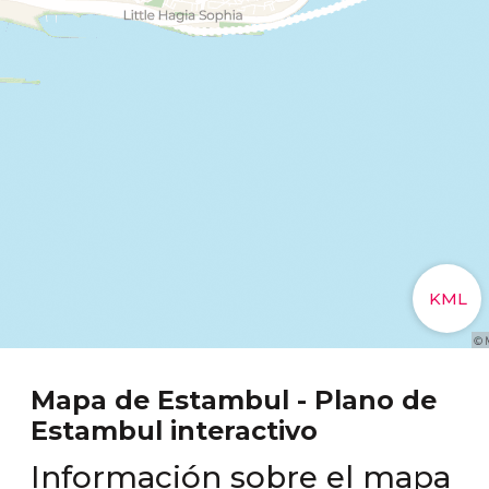
Mapa de Estambul - Plano de
Estambul interactivo
Información sobre el mapa