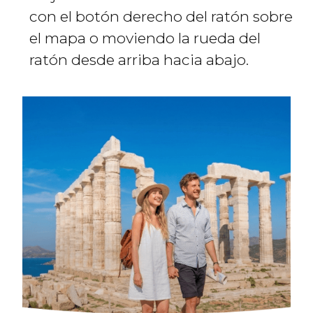
con el botón derecho del ratón sobre
el mapa o moviendo la rueda del
ratón desde arriba hacia abajo.