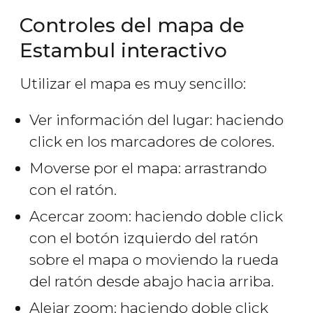
Controles del mapa de
Estambul interactivo
Utilizar el mapa es muy sencillo:
Ver información del lugar: haciendo
click en los marcadores de colores.
Moverse por el mapa: arrastrando
con el ratón.
Acercar zoom: haciendo doble click
con el botón izquierdo del ratón
sobre el mapa o moviendo la rueda
del ratón desde abajo hacia arriba.
Alejar zoom: haciendo doble click