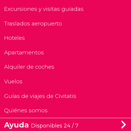
Excursiones y visitas guiadas
Traslados aeropuerto
Hoteles
Apartamentos
Alquiler de coches
Vuelos
Guías de viajes de Civitatis
Quiénes somos
Ayuda
Disponibles 24 / 7