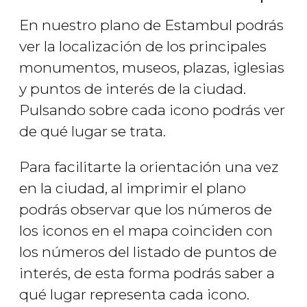
En nuestro plano de Estambul podrás
ver la localización de los principales
monumentos, museos, plazas, iglesias
y puntos de interés de la ciudad.
Pulsando sobre cada icono podrás ver
de qué lugar se trata.
Para facilitarte la orientación una vez
en la ciudad, al imprimir el plano
podrás observar que los números de
los iconos en el mapa coinciden con
los números del listado de puntos de
interés, de esta forma podrás saber a
qué lugar representa cada icono.