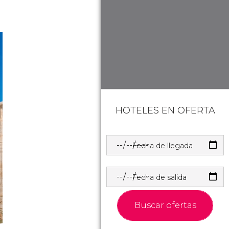
HOTELES EN OFERTA
Fecha de llegada
Fecha de salida
Buscar ofertas