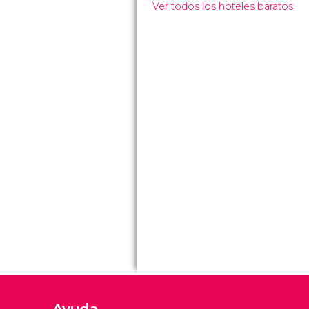
Ver todos los hoteles baratos
Ayuda