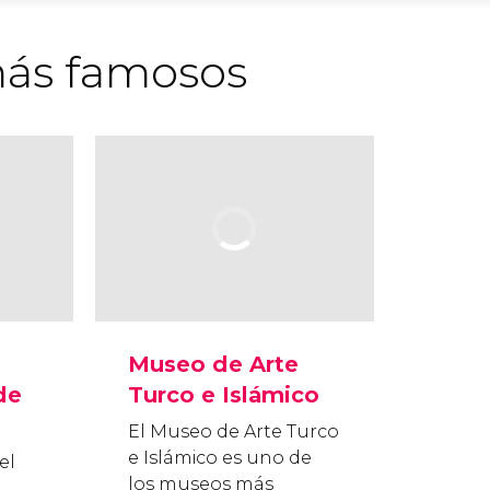
ás famosos
Museo de Arte
de
Turco e Islámico
El Museo de Arte Turco
e Islámico es uno de
el
los museos más