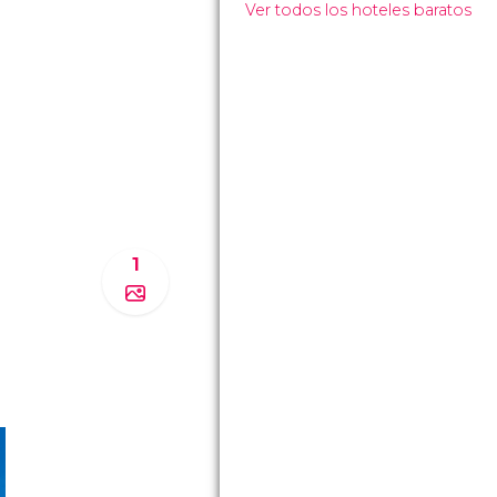
Ver todos los hoteles baratos
1