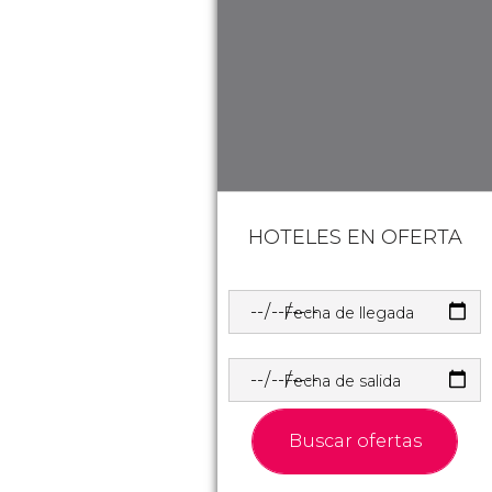
HOTELES EN OFERTA
Fecha de llegada
Fecha de salida
Buscar ofertas