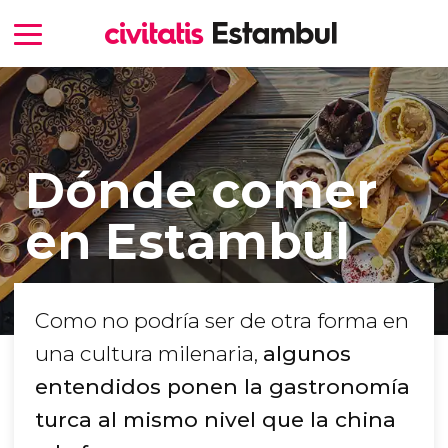
Dónde comer
en Estambul
Como no podría ser de otra forma en
una cultura milenaria,
algunos
entendidos ponen la gastronomía
turca al mismo nivel que la china