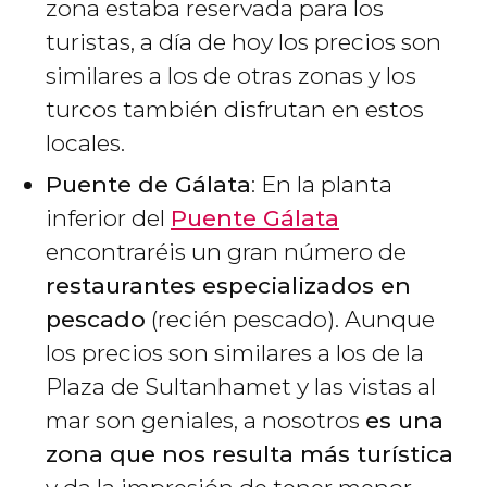
zona estaba reservada para los
turistas, a día de hoy los precios son
similares a los de otras zonas y los
turcos también disfrutan en estos
locales.
Puente de Gálata
: En la planta
inferior del
Puente Gálata
encontraréis un gran número de
restaurantes especializados en
pescado
(recién pescado). Aunque
los precios son similares a los de la
Plaza de Sultanhamet y las vistas al
mar son geniales, a nosotros
es una
zona que nos resulta más turística