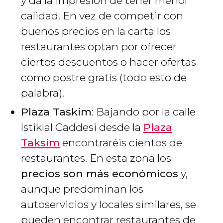
y da la impresión de tener menor
calidad. En vez de competir con
buenos precios en la carta los
restaurantes optan por ofrecer
ciertos descuentos o hacer ofertas
como postre gratis (todo esto de
palabra).
Plaza Taskim
: Bajando por la calle
İstiklal Caddesi desde la
Plaza
Taksim
encontraréis cientos de
restaurantes. En esta zona los
precios son más económicos
y,
aunque predominan los
autoservicios y locales similares, se
pueden encontrar restaurantes de