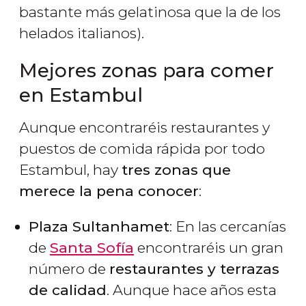
bastante más gelatinosa que la de los
helados italianos).
Mejores zonas para comer
en Estambul
Aunque encontraréis restaurantes y
puestos de comida rápida por todo
Estambul, hay
tres zonas que
merece la pena conocer
:
Plaza Sultanhamet
: En las cercanías
de
Santa Sofía
encontraréis un gran
número de
restaurantes y terrazas
de calidad
. Aunque hace años esta