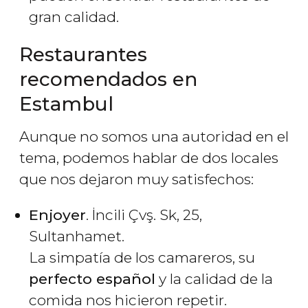
gran calidad.
Restaurantes
recomendados en
Estambul
Aunque no somos una autoridad en el
tema, podemos hablar de dos locales
que nos dejaron muy satisfechos:
Enjoyer
. İncili Çvş. Sk, 25,
Sultanhamet.
La simpatía de los camareros, su
perfecto español
y la calidad de la
comida nos hicieron repetir.