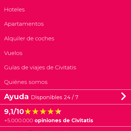
Hoteles
Apartamentos
Alquiler de coches
Vuelos
Guías de viajes de Civitatis
Quiénes somos
Ayuda
Disponibles 24 / 7
★★★★★
★★★★★
9,1/10
+
5.000.000
opiniones de Civitatis