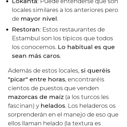
Lokanta
: Puede entenderse que son
locales similares a los anteriores pero
de
mayor nivel
.
Restoran
: Estos restaurantes de
Estambul son los típicos que todos
los conocemos.
Lo habitual es que
sean más caros
.
Además de estos locales,
si queréis
"picar" entre horas
, encontraréis
cientos de puestos que venden
mazorcas de maíz
(a los turcos les
fascinan) y
helados
. Los heladeros os
sorprenderán en el manejo de eso que
ellos llaman helado (la textura es