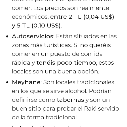
comer. Los precios son realmente
económicos,
entre 2
TL
(0,04
US$
)
y 5
TL
(0,10
US$
)
.
Autoservicios
: Están situados en las
zonas más turísticas. Si no queréis
comer en un puesto de comida
rápida y
tenéis poco tiempo
, estos
locales son una buena opción.
Meyhane
: Son locales tradicionales
en los que se sirve alcohol. Podrían
definirse como
tabernas
y son un
buen sitio para probar el Raki servido
de la forma tradicional.